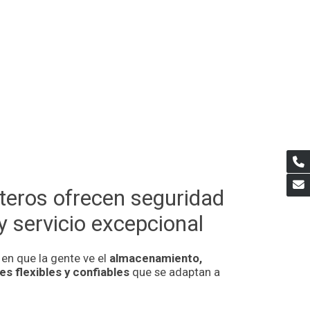
teros ofrecen seguridad
y servicio excepcional
n que la gente ve el
almacenamiento,
es flexibles y confiables
que se adaptan a