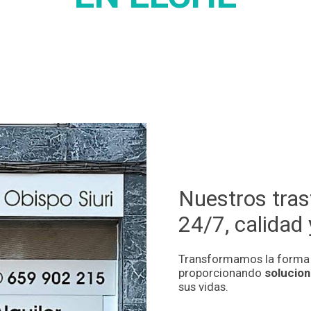
Nuestros tras
24/7, calidad 
Transformamos la forma e
proporcionando
solucion
sus vidas.